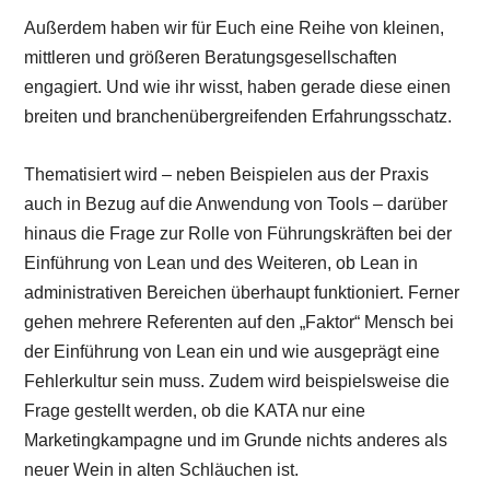
Außerdem haben wir für Euch eine Reihe von kleinen,
mittleren und größeren Beratungsgesellschaften
engagiert. Und wie ihr wisst, haben gerade diese einen
breiten und branchenübergreifenden Erfahrungsschatz.
Thematisiert wird – neben Beispielen aus der Praxis
auch in Bezug auf die Anwendung von Tools – darüber
hinaus die Frage zur Rolle von Führungskräften bei der
Einführung von Lean und des Weiteren, ob Lean in
administrativen Bereichen überhaupt funktioniert. Ferner
gehen mehrere Referenten auf den „Faktor“ Mensch bei
der Einführung von Lean ein und wie ausgeprägt eine
Fehlerkultur sein muss. Zudem wird beispielsweise die
Frage gestellt werden, ob die KATA nur eine
Marketingkampagne und im Grunde nichts anderes als
neuer Wein in alten Schläuchen ist.