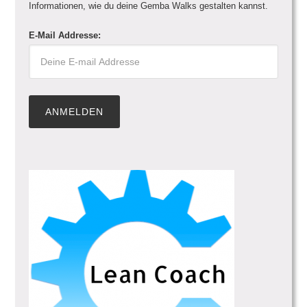
Informationen, wie du deine Gemba Walks gestalten kannst.
E-Mail Addresse: