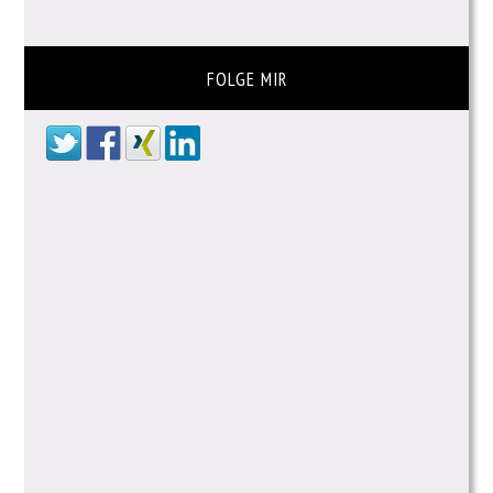
FOLGE MIR