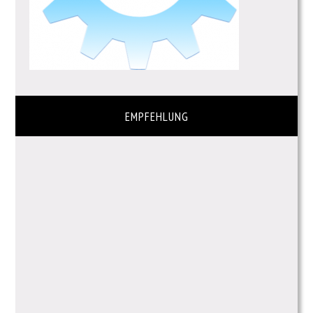
EMPFEHLUNG