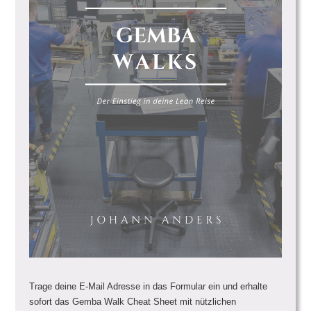
Trage deine E-Mail Adresse in das Formular ein und erhalte
sofort das Gemba Walk Cheat Sheet mit nützlichen