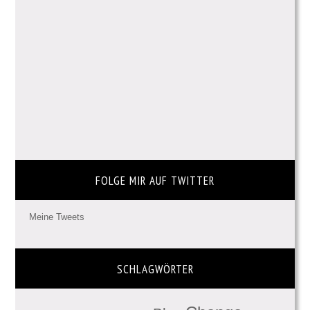
FOLGE MIR AUF TWITTER
Meine Tweets
SCHLAGWÖRTER