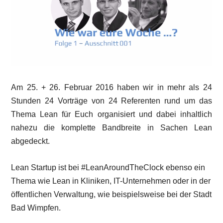
Am 25. + 26. Februar 2016 haben wir in mehr als 24
Stunden 24 Vorträge von 24 Referenten rund um das
Thema Lean für Euch organisiert und dabei inhaltlich
nahezu die komplette Bandbreite in Sachen Lean
abgedeckt.
Lean Startup ist bei #LeanAroundTheClock ebenso ein
Thema wie Lean in Kliniken, IT-Unternehmen oder in der
öffentlichen Verwaltung, wie beispielsweise bei der Stadt
Bad Wimpfen.