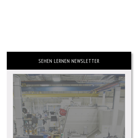
SEHEN LERNEN NEWSLETTER