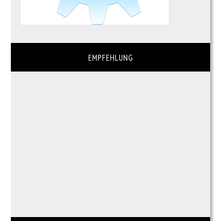
EMPFEHLUNG