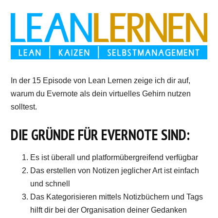
In der 15 Episode von Lean Lernen zeige ich dir auf,
warum du Evernote als dein virtuelles Gehirn nutzen
solltest.
DIE GRÜNDE FÜR EVERNOTE SIND:
Es ist überall und platformübergreifend verfügbar
Das erstellen von Notizen jeglicher Art ist einfach
und schnell
Das Kategorisieren mittels Notizbüchern und Tags
hilft dir bei der Organisation deiner Gedanken