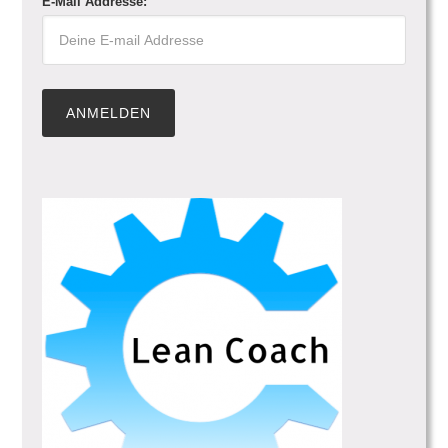
E-Mail Addresse: