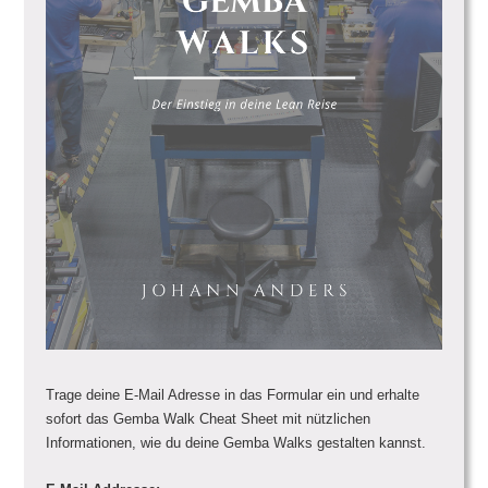
Trage deine E-Mail Adresse in das Formular ein und erhalte
sofort das Gemba Walk Cheat Sheet mit nützlichen
Informationen, wie du deine Gemba Walks gestalten kannst.