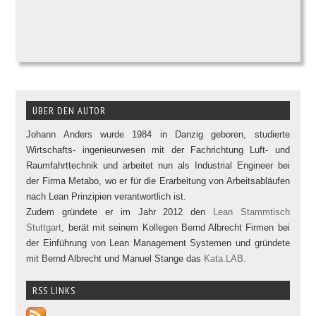
ÜBER DEN AUTOR
Johann Anders wurde 1984 in Danzig geboren, studierte
Wirtschafts- ingenieurwesen mit der Fachrichtung Luft- und
Raumfahrttechnik und arbeitet nun als Industrial Engineer bei
der Firma Metabo, wo er für die Erarbeitung von Arbeitsabläufen
nach Lean Prinzipien verantwortlich ist.
Zudem gründete er im Jahr 2012 den
Lean Stammtisch
Stuttgart
, berät mit seinem Kollegen Bernd Albrecht Firmen bei
der Einführung von Lean Management Systemen und gründete
mit Bernd Albrecht und Manuel Stange das
Kata.LAB
.
RSS LINKS