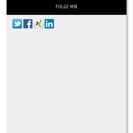
FOLGE MIR