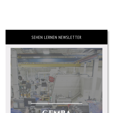
SEHEN LERNEN NEWSLETTER