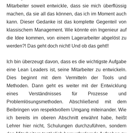
Mitarbeiter soweit entwickle, dass sie mich überflüssig
machen, da sie all das können, das ich im Moment auch
kann. Dieser Gedanke ist das komplette Gegenteil von
klassischem Management. Wie könnte ein Ingenieur auf
die Idee kommen, von einem Lagerarbeiter abgelöst zu
werden?! Das geht doch nicht! Und ob das geht!!
Ich bin überzeugt davon, dass es die wichtigste Aufgabe
eine Lean Leaders ist, seine Mitarbeiter zu entwickeln.
Dies beginnt mit dem Vermitteln der Tools und
Methoden. Dann geht es weiter mit der Entwicklung
eines Verständnisses für Prozesse und
Problemlösungsmethoden. Abschließend mit dem
Beibringen von respektvollem Umgang miteinander. Wie
ich bereits im oberen Abschnitt erwähnt habe, heißt
Lehrer hier nicht, Schulungen durchzuführen, sondern