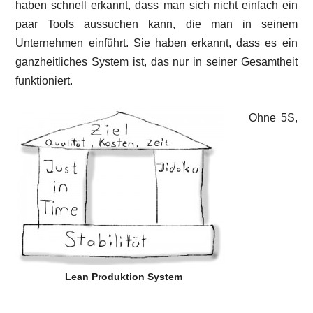
haben schnell erkannt, dass man sich nicht einfach ein
paar Tools aussuchen kann, die man in seinem
Unternehmen einführt. Sie haben erkannt, dass es ein
ganzheitliches System ist, das nur in seiner Gesamtheit
funktioniert.
Ohne 5S,
Lean Produktion System