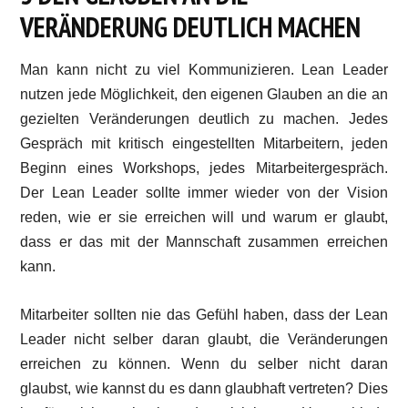
VERÄNDERUNG DEUTLICH MACHEN
Man kann nicht zu viel Kommunizieren. Lean Leader
nutzen jede Möglichkeit, den eigenen Glauben an die an
gezielten Veränderungen deutlich zu machen. Jedes
Gespräch mit kritisch eingestellten Mitarbeitern, jeden
Beginn eines Workshops, jedes Mitarbeitergespräch.
Der Lean Leader sollte immer wieder von der Vision
reden, wie er sie erreichen will und warum er glaubt,
dass er das mit der Mannschaft zusammen erreichen
kann.
Mitarbeiter sollten nie das Gefühl haben, dass der Lean
Leader nicht selber daran glaubt, die Veränderungen
erreichen zu können. Wenn du selber nicht daran
glaubst, wie kannst du es dann glaubhaft vertreten? Dies