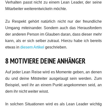
Verhalten passt nicht zu einem Lean Leader, der seine
Mitarbeiter weiterentwickeln möchte.
Zu Respekt gehört natürlich nicht nur der freundliche
Umgang miteinander. Sondern auch das Herausfordern
der anderen Person im Glauben daran, dass dieser mehr
kann, als er sich selber zutraut. Hierzu habe ich bereits
etwas in
diesem Artikel
geschrieben.
8 MOTIVIERE DEINE ANHÄNGER
Auf jeder Lean Reise wird es Momente geben, an denen
du und deine Mitstreiter ausgelaugt sein werden. Zum
Beispiel, weil ihr an einem Punkt angekommen seid, an
dem ihr nicht weiter wisst.
In solchen Situationen wird es als Lean Leader wichtig