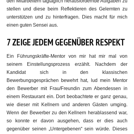
den Mitarbeitern tagtäglich herausfordernde Aufgaben zu
stellen und diese beim Reflektieren des Gelernten zu
unterstützen und zu hinterfragen. Dies macht für mich
einen guten Sensei aus.
7 ZEIGE JEDEM GEGENÜBER RESPEKT
Ein Führungskräfte-Mentor von mir hat mir mal von
seinem Einstellungsprozess erzählt. Nachdem der
Kandidat sich in den klassischen
Bewerbungsgesprächen bewehrt hat, lud mein Mentor
den Bewerber mit Frau/Freundin zum Abendessen in
einem Restaurant ein. Dort beobachtete er ganz genau,
wie dieser mit Kellnern und anderen Gästen umging.
Wenn der Bewerber zu den Kellnern herablassend war,
so konnte er davon ausgehen, dass er dies auch
gegenüber seinen „Untergebenen“ sein würde. Dieses