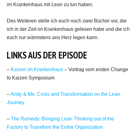
im Krankenhaus mit Lean zu tun haben.
Des Weiteren stelle ich euch noch zwei Bücher vor, die
ich in der Zeit im Krankenhaus gelesen habe und die ich
euch nur wärmstens ans Herz legen kann.
LINKS AUS DER EPISODE
–
Kaizen im Krankenhaus
– Vortrag vom ersten Change
to Kaizen Symposium
–
Andy & Me: Crisis and Transformation on the Lean
Journey
–
The Remedy: Bringing Lean Thinking out of the
Factory to Transform the Entire Organization