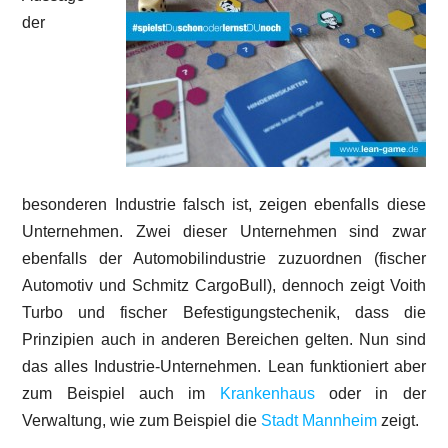
der
besonderen Industrie falsch ist, zeigen ebenfalls diese
Unternehmen. Zwei dieser Unternehmen sind zwar
ebenfalls der Automobilindustrie zuzuordnen (fischer
Automotiv und Schmitz CargoBull), dennoch zeigt Voith
Turbo und fischer Befestigungstechenik, dass die
Prinzipien auch in anderen Bereichen gelten. Nun sind
das alles Industrie-Unternehmen. Lean funktioniert aber
zum Beispiel auch im
Krankenhaus
oder in der
Verwaltung, wie zum Beispiel die
Stadt Mannheim
zeigt.