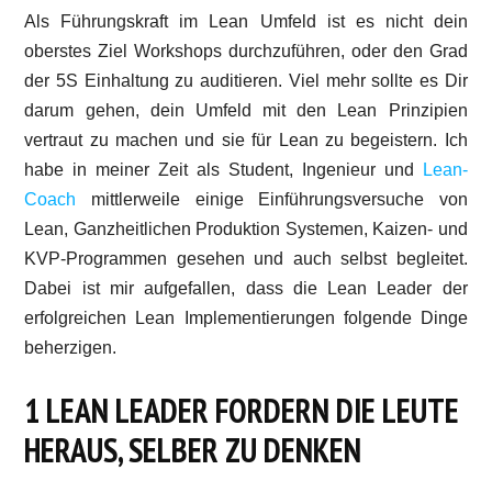
Als Führungskraft im Lean Umfeld ist es nicht dein
oberstes Ziel Workshops durchzuführen, oder den Grad
der 5S Einhaltung zu auditieren. Viel mehr sollte es Dir
darum gehen, dein Umfeld mit den Lean Prinzipien
vertraut zu machen und sie für Lean zu begeistern. Ich
habe in meiner Zeit als Student, Ingenieur und
Lean-
Coach
mittlerweile einige Einführungsversuche von
Lean, Ganzheitlichen Produktion Systemen, Kaizen- und
KVP-Programmen gesehen und auch selbst begleitet.
Dabei ist mir aufgefallen, dass die Lean Leader der
erfolgreichen Lean Implementierungen folgende Dinge
beherzigen.
1 LEAN LEADER FORDERN DIE LEUTE
HERAUS, SELBER ZU DENKEN