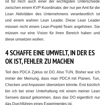
ist für mich auch einer der wichtigsten Unterschiede
zwischen einem KVP-Koordinator, der nur per Amt für die
Lean Aktivitäten des Unternehmens verantwortlich ist
und einem wahren Lean Leader. Diese Lean Leader
müssen nicht einem Lean-Projekt-Team angehören. Sie
müssen nur eine Vision für ihren Bereich haben und
diese umsetzen wollen.
4 SCHAFFE EINE UMWELT, IN DER ES
OK IST, FEHLER ZU MACHEN
Teil des PDCA Zyklus ist DO. Also TUN. Bisher war ich
immer der Meinung, dass man PDCA mit Planen, Tun,
Checken und Anpassen übersetzen könnte. Erst kürzlich
bin ich bei einer Unterhaltung mit einem meiner Lean
Senseis darauf gekommen, dass das DO eigentlich nur
das Durchführen eines Experimentes ist.