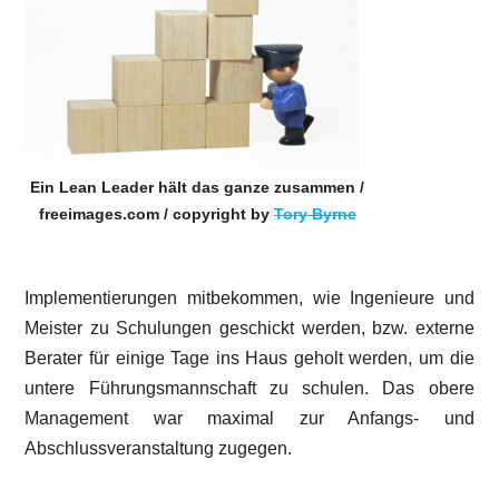
Ein Lean Leader hält das ganze zusammen /
freeimages.com / copyright by
Tory Byrne
Implementierungen mitbekommen, wie Ingenieure und
Meister zu Schulungen geschickt werden, bzw. externe
Berater für einige Tage ins Haus geholt werden, um die
untere Führungsmannschaft zu schulen. Das obere
Management war maximal zur Anfangs- und
Abschlussveranstaltung zugegen.