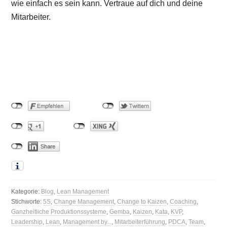
wie einfach es sein kann. Vertraue auf dich und deine
Mitarbeiter.
Kategorie:
Blog
,
Lean Management
Stichworte:
5S
,
Change Management
,
Change to Kaizen
,
Coaching
,
Ganzheitliche Produktionssysteme
,
Gemba
,
Kaizen
,
Kata
,
KVP
,
Leadership
,
Lean
,
Management by...
,
Mitarbeiterführung
,
PDCA
,
Team
,