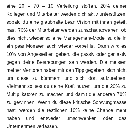
eine 20 – 70 – 10 Verteilung stoßen. 20% deiner
Kollegen und Mitarbeiter werden dich aktiv unterstützen,
sobald du eine glaubhafte Lean Vision mit ihnen geteilt
hast. 70% der Mitarbeiter werden zunächst abwarten, ob
dies nicht wieder so eine Management-Mode ist, die in
ein paar Monaten auch wieder vorbei ist. Dann wird es
10% von Angestellten geben, die passiv oder gar aktiv
gegen deine Bestrebungen sein werden. Die meisten
meiner Mentoren haben mir den Tipp gegeben, sich nicht
um diese zu kümmern und sich dort aufzureiben.
Vielmehr solltest du deine Kraft nutzen, um die 20% zu
Multiplikatoren zu machen und damit die anderen 70%
zu gewinnen. Wenn du diese kritische Schwungmasse
hast, werden die restlichen 10% keine Chance mehr
haben und entweder umschwenken oder das
Unternehmen verlassen.