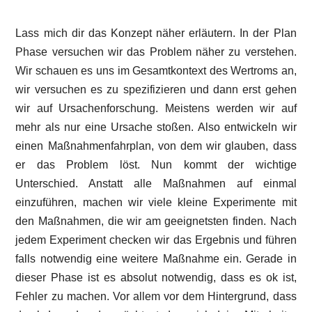
Lass mich dir das Konzept näher erläutern. In der Plan
Phase versuchen wir das Problem näher zu verstehen.
Wir schauen es uns im Gesamtkontext des Wertroms an,
wir versuchen es zu spezifizieren und dann erst gehen
wir auf Ursachenforschung. Meistens werden wir auf
mehr als nur eine Ursache stoßen. Also entwickeln wir
einen Maßnahmenfahrplan, von dem wir glauben, dass
er das Problem löst. Nun kommt der wichtige
Unterschied. Anstatt alle Maßnahmen auf einmal
einzuführen, machen wir viele kleine Experimente mit
den Maßnahmen, die wir am geeignetsten finden. Nach
jedem Experiment checken wir das Ergebnis und führen
falls notwendig eine weitere Maßnahme ein. Gerade in
dieser Phase ist es absolut notwendig, dass es ok ist,
Fehler zu machen. Vor allem vor dem Hintergrund, dass