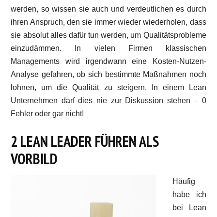
werden, so wissen sie auch und verdeutlichen es durch
ihren Anspruch, den sie immer wieder wiederholen, dass
sie absolut alles dafür tun werden, um Qualitätsprobleme
einzudämmen. In vielen Firmen klassischen
Managements wird irgendwann eine Kosten-Nutzen-
Analyse gefahren, ob sich bestimmte Maßnahmen noch
lohnen, um die Qualität zu steigern. In einem Lean
Unternehmen darf dies nie zur Diskussion stehen – 0
Fehler oder gar nicht!
2 LEAN LEADER FÜHREN ALS
VORBILD
Häufig
habe ich
bei Lean