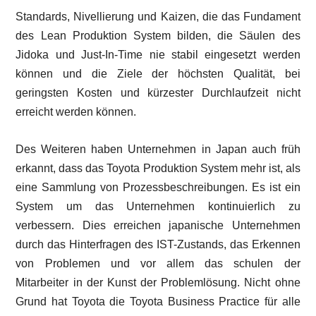
Standards, Nivellierung und Kaizen, die das Fundament
des Lean Produktion System bilden, die Säulen des
Jidoka und Just-In-Time nie stabil eingesetzt werden
können und die Ziele der höchsten Qualität, bei
geringsten Kosten und kürzester Durchlaufzeit nicht
erreicht werden können.
Des Weiteren haben Unternehmen in Japan auch früh
erkannt, dass das Toyota Produktion System mehr ist, als
eine Sammlung von Prozessbeschreibungen. Es ist ein
System um das Unternehmen kontinuierlich zu
verbessern. Dies erreichen japanische Unternehmen
durch das Hinterfragen des IST-Zustands, das Erkennen
von Problemen und vor allem das schulen der
Mitarbeiter in der Kunst der Problemlösung. Nicht ohne
Grund hat Toyota die Toyota Business Practice für alle