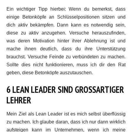
Ein wichtiger Tipp hierbei: Wenn du bemerkst, dass
einige Betonköpfe an Schlüsselpositionen sitzen und
dich aktiv bekämpfen. Dann kann es notwendig sein,
diese zu aktiv anzugehen. Versuche herauszufinden,
was deren Motivation hinter ihrer Ablehnung ist und
mache ihnen deutlich, dass du ihre Unterstützung
brauchst. Versuche Feinde zu verbündeten zu machen.
Sollte dies nicht funktionieren, muss ich dir den Rat
geben, diese Betonköpfe auszutauschen.
6 LEAN LEADER SIND GROSSARTIGER L
EHRER
Mein Ziel als Lean Leader ist es mich selbst überflüssig
zu machen. Ich glaube daran, dass ich nur dann wirklich
aufsteigen kann im Unternehmen, wenn ich meine