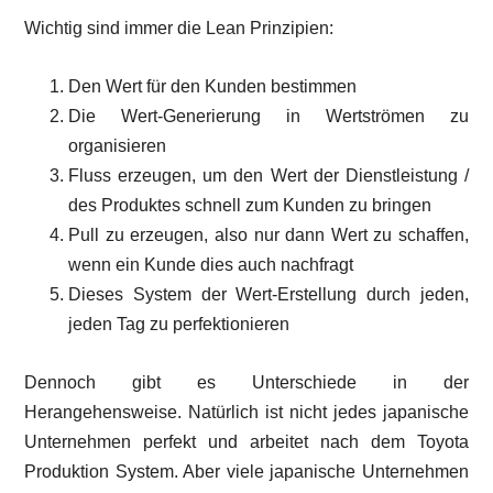
Wichtig sind immer die Lean Prinzipien:
Den Wert für den Kunden bestimmen
Die Wert-Generierung in Wertströmen zu
organisieren
Fluss erzeugen, um den Wert der Dienstleistung /
des Produktes schnell zum Kunden zu bringen
Pull zu erzeugen, also nur dann Wert zu schaffen,
wenn ein Kunde dies auch nachfragt
Dieses System der Wert-Erstellung durch jeden,
jeden Tag zu perfektionieren
Dennoch gibt es Unterschiede in der
Herangehensweise. Natürlich ist nicht jedes japanische
Unternehmen perfekt und arbeitet nach dem Toyota
Produktion System. Aber viele japanische Unternehmen