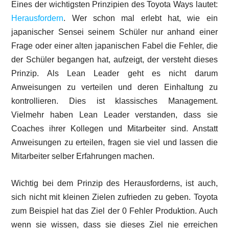
Eines der wichtigsten Prinzipien des Toyota Ways lautet:
Herausfordern
. Wer schon mal erlebt hat, wie ein
japanischer Sensei seinem Schüler nur anhand einer
Frage oder einer alten japanischen Fabel die Fehler, die
der Schüler begangen hat, aufzeigt, der versteht dieses
Prinzip. Als Lean Leader geht es nicht darum
Anweisungen zu verteilen und deren Einhaltung zu
kontrollieren. Dies ist klassisches Management.
Vielmehr haben Lean Leader verstanden, dass sie
Coaches ihrer Kollegen und Mitarbeiter sind. Anstatt
Anweisungen zu erteilen, fragen sie viel und lassen die
Mitarbeiter selber Erfahrungen machen.
Wichtig bei dem Prinzip des Herausforderns, ist auch,
sich nicht mit kleinen Zielen zufrieden zu geben. Toyota
zum Beispiel hat das Ziel der 0 Fehler Produktion. Auch
wenn sie wissen, dass sie dieses Ziel nie erreichen