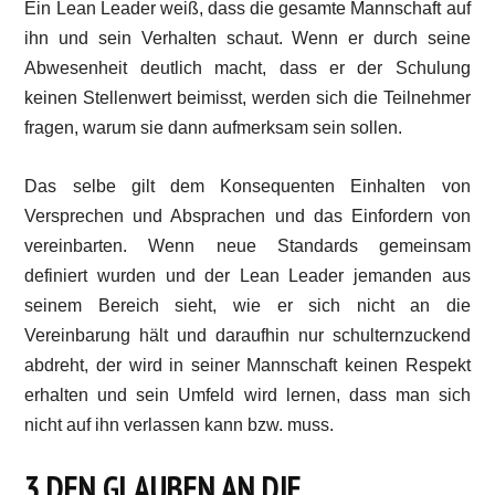
Ein Lean Leader weiß, dass die gesamte Mannschaft auf
ihn und sein Verhalten schaut. Wenn er durch seine
Abwesenheit deutlich macht, dass er der Schulung
keinen Stellenwert beimisst, werden sich die Teilnehmer
fragen, warum sie dann aufmerksam sein sollen.
Das selbe gilt dem Konsequenten Einhalten von
Versprechen und Absprachen und das Einfordern von
vereinbarten. Wenn neue Standards gemeinsam
definiert wurden und der Lean Leader jemanden aus
seinem Bereich sieht, wie er sich nicht an die
Vereinbarung hält und daraufhin nur schulternzuckend
abdreht, der wird in seiner Mannschaft keinen Respekt
erhalten und sein Umfeld wird lernen, dass man sich
nicht auf ihn verlassen kann bzw. muss.
3 DEN GLAUBEN AN DIE