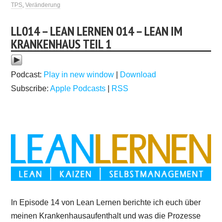
TPS
,
Veränderung
LL014 – LEAN LERNEN 014 – LEAN IM
KRANKENHAUS TEIL 1
Podcast:
Play in new window
|
Download
Subscribe:
Apple Podcasts
|
RSS
In Episode 14 von Lean Lernen berichte ich euch über
meinen Krankenhausaufenthalt und was die Prozesse