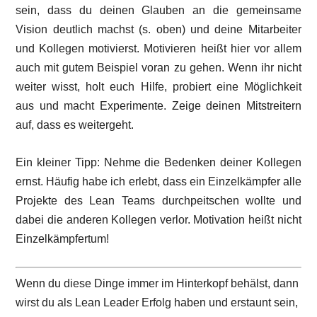
sein, dass du deinen Glauben an die gemeinsame
Vision deutlich machst (s. oben) und deine Mitarbeiter
und Kollegen motivierst. Motivieren heißt hier vor allem
auch mit gutem Beispiel voran zu gehen. Wenn ihr nicht
weiter wisst, holt euch Hilfe, probiert eine Möglichkeit
aus und macht Experimente. Zeige deinen Mitstreitern
auf, dass es weitergeht.
Ein kleiner Tipp: Nehme die Bedenken deiner Kollegen
ernst. Häufig habe ich erlebt, dass ein Einzelkämpfer alle
Projekte des Lean Teams durchpeitschen wollte und
dabei die anderen Kollegen verlor. Motivation heißt nicht
Einzelkämpfertum!
Wenn du diese Dinge immer im Hinterkopf behälst, dann
wirst du als Lean Leader Erfolg haben und erstaunt sein,