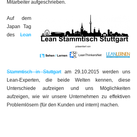
Mitarbeiter aufgeschrieben.
Auf dem
Japan Tag
des
Lean
Stammtisch in Stuttgart
am 29.10.2015 werden uns
Lean-Experten, die beide Welten kennen, diese
Unterschiede aufzeigen und uns Möglichkeiten
aufzeigen, wie wir unsere Unternehmen zu effektiven
Problemlösern (für den Kunden und intern) machen.