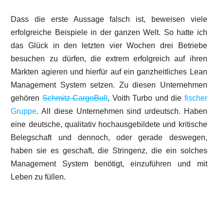
Dass die erste Aussage falsch ist, beweisen viele
erfolgreiche Beispiele in der ganzen Welt. So hatte ich
das Glück in den letzten vier Wochen drei Betriebe
besuchen zu dürfen, die extrem erfolgreich auf ihren
Märkten agieren und hierfür auf ein ganzheitliches Lean
Management System setzen. Zu diesen Unternehmen
gehören
Schmitz CargoBull
, Voith Turbo und die
fischer
Gruppe
. All diese Unternehmen sind urdeutsch. Haben
eine deutsche, qualitativ hochausgebildete und kritische
Belegschaft und dennoch, oder gerade deswegen,
haben sie es geschaft, die Stringenz, die ein solches
Management System benötigt, einzuführen und mit
Leben zu füllen.