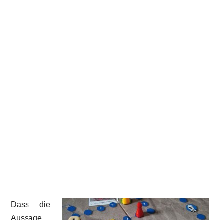
Dass die
Aussage