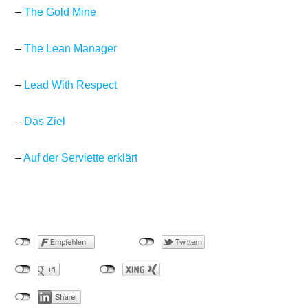
–
The Gold Mine
–
The Lean Manager
–
Lead With Respect
–
Das Ziel
–
Auf der Serviette erklärt