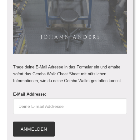
Trage deine E-Mail Adresse in das Formular ein und erhalte
sofort das Gemba Walk Cheat Sheet mit nützlichen
Informationen, wie du deine Gemba Walks gestalten kannst.
E-Mail Addresse: