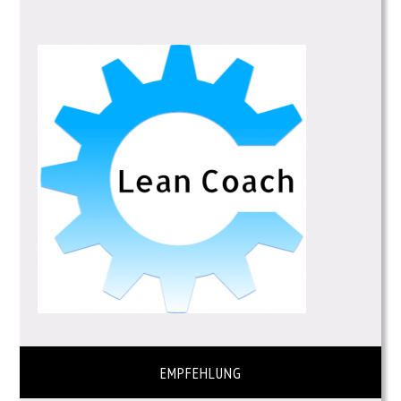
EMPFEHLUNG