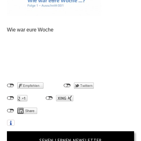
Wie war eure Woche
SEHEN LERNEN NEWSLETTER