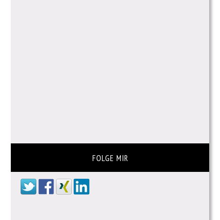
FOLGE MIR