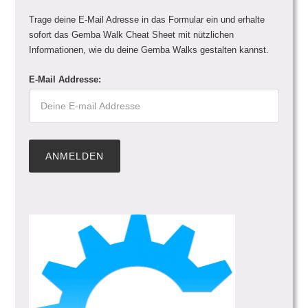
Trage deine E-Mail Adresse in das Formular ein und erhalte
sofort das Gemba Walk Cheat Sheet mit nützlichen
Informationen, wie du deine Gemba Walks gestalten kannst.
E-Mail Addresse: