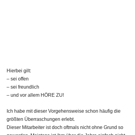
Hierbei gilt:
– sei offen
– sei freundlich
– und vor allem HÖRE ZU!
Ich habe mit dieser Vorgehensweise schon häufig die
größten Überraschungen erlebt.
Dieser Mitarbeiter ist doch oftmals nicht ohne Grund so