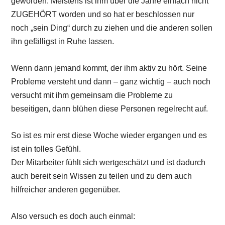
geworden. Meistens ist ihm über die Jahre einfach nicht
ZUGEHÖRT worden und so hat er beschlossen nur
noch „sein Ding“ durch zu ziehen und die anderen sollen
ihn gefälligst in Ruhe lassen.
Wenn dann jemand kommt, der ihm aktiv zu hört. Seine
Probleme versteht und dann – ganz wichtig – auch noch
versucht mit ihm gemeinsam die Probleme zu
beseitigen, dann blühen diese Personen regelrecht auf.
So ist es mir erst diese Woche wieder ergangen und es
ist ein tolles Gefühl.
Der Mitarbeiter fühlt sich wertgeschätzt und ist dadurch
auch bereit sein Wissen zu teilen und zu dem auch
hilfreicher anderen gegenüber.
Also versuch es doch auch einmal: