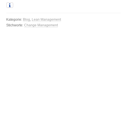
Kategorie:
Blog
,
Lean Management
Stichworte:
Change Management