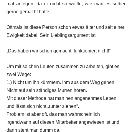
mal anlegen, da er nicht so wollte, wie man es selber
gerne gemacht hätte.
Oftmals ist diese Person schon etwas älter und seit einer
Ewigkeit dabei. Sein Lieblingsargument ist:
„Das haben wir schon gemacht, funktioniert nicht!“
Um mit solchen Leuten zusammen zu arbeiten, gibt es
zwei Wege:
1.) Nicht um ihn kümmern. Ihm aus dem Weg gehen.
Nicht auf sein ständiges Murren hören.
Mit dieser Methode hat man nen angenehmes Leben
und lässt sich nicht „runter ziehen“.
Problem ist aber oft, das man wahrscheinlich
irgendwann auf diesen Mitarbeiter angewiesen ist und
dann steht man dumm da.