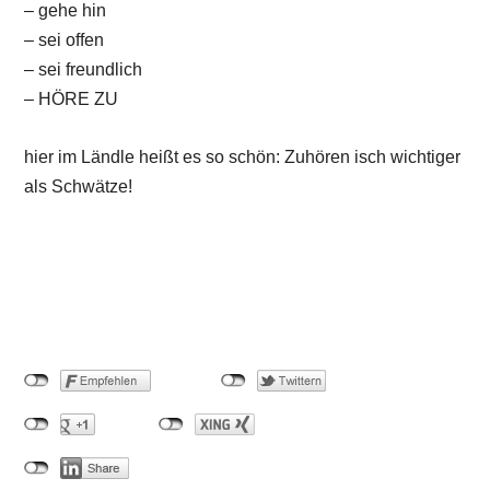
– gehe hin
– sei offen
– sei freundlich
– HÖRE ZU
hier im Ländle heißt es so schön: Zuhören isch wichtiger
als Schwätze!