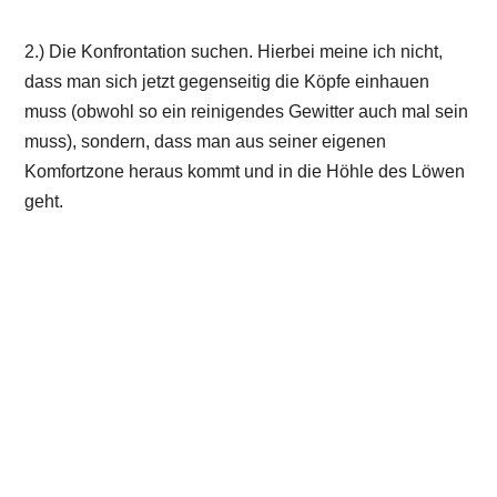
2.) Die Konfrontation suchen. Hierbei meine ich nicht,
dass man sich jetzt gegenseitig die Köpfe einhauen
muss (obwohl so ein reinigendes Gewitter auch mal sein
muss), sondern, dass man aus seiner eigenen
Komfortzone heraus kommt und in die Höhle des Löwen
geht.