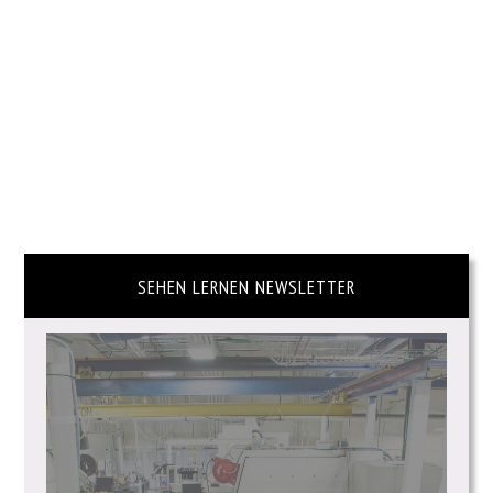
SEHEN LERNEN NEWSLETTER