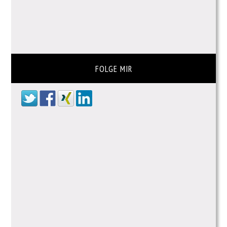
FOLGE MIR