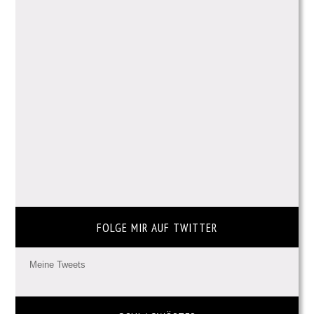
FOLGE MIR AUF TWITTER
Meine Tweets