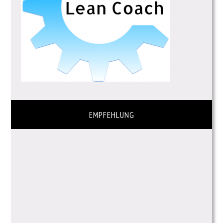
EMPFEHLUNG