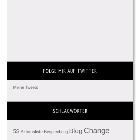
FOLGE MIR AUF TWITTER
Meine Tweets
SCHLAGWÖRTER
Change
Blog
5S
Aktionsliste
Besprechung