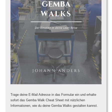
Trage deine E-Mail Adresse in das Formular ein und erhalte
sofort das Gemba Walk Cheat Sheet mit nützlichen
Informationen, wie du deine Gemba Walks gestalten kannst.