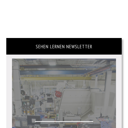
SEHEN LERNEN NEWSLETTER