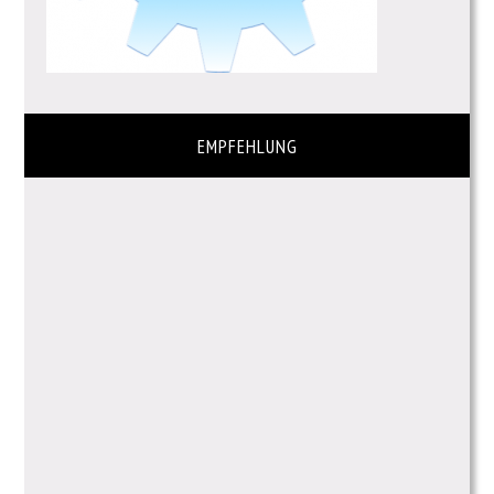
EMPFEHLUNG