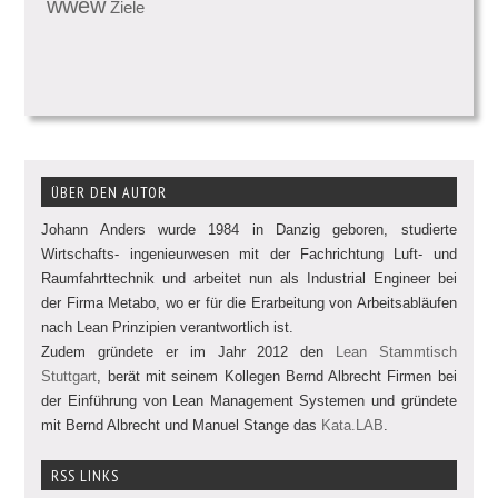
wwew
Ziele
ÜBER DEN AUTOR
Johann Anders wurde 1984 in Danzig geboren, studierte
Wirtschafts- ingenieurwesen mit der Fachrichtung Luft- und
Raumfahrttechnik und arbeitet nun als Industrial Engineer bei
der Firma Metabo, wo er für die Erarbeitung von Arbeitsabläufen
nach Lean Prinzipien verantwortlich ist.
Zudem gründete er im Jahr 2012 den
Lean Stammtisch
Stuttgart
, berät mit seinem Kollegen Bernd Albrecht Firmen bei
der Einführung von Lean Management Systemen und gründete
mit Bernd Albrecht und Manuel Stange das
Kata.LAB
.
RSS LINKS