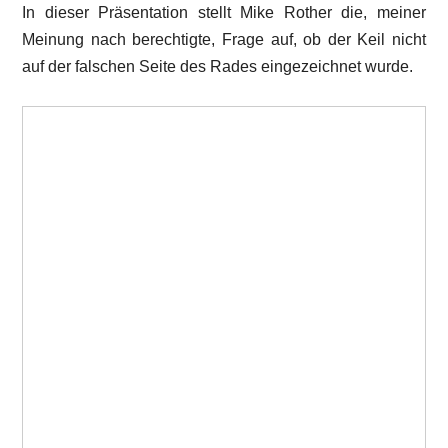
In dieser Präsentation stellt Mike Rother die, meiner
Meinung nach berechtigte, Frage auf, ob der Keil nicht
auf der falschen Seite des Rades eingezeichnet wurde.