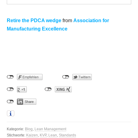
Retire the PDCA wedge
from
Association for
Manufacturing Excellence
Kategorie:
Blog
,
Lean Management
Stichworte:
Kaizen
,
KVP
,
Lean
,
Standards