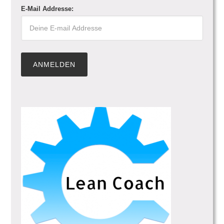
E-Mail Addresse: