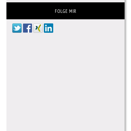
FOLGE MIR