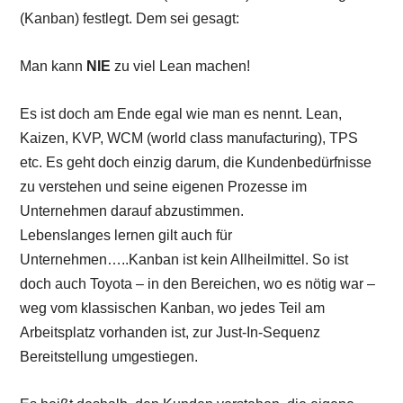
(Kanban) festlegt. Dem sei gesagt:
Man kann
NIE
zu viel Lean machen!
Es ist doch am Ende egal wie man es nennt. Lean,
Kaizen, KVP, WCM (world class manufacturing), TPS
etc. Es geht doch einzig darum, die Kundenbedürfnisse
zu verstehen und seine eigenen Prozesse im
Unternehmen darauf abzustimmen.
Lebenslanges lernen gilt auch für
Unternehmen…..Kanban ist kein Allheilmittel. So ist
doch auch Toyota – in den Bereichen, wo es nötig war –
weg vom klassischen Kanban, wo jedes Teil am
Arbeitsplatz vorhanden ist, zur Just-In-Sequenz
Bereitstellung umgestiegen.