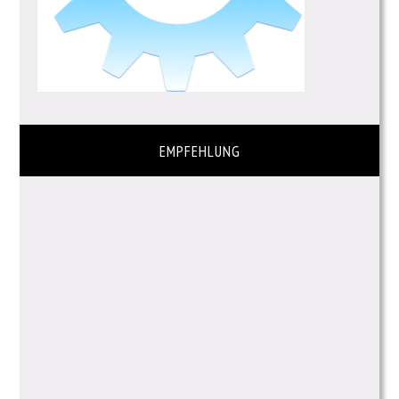
EMPFEHLUNG