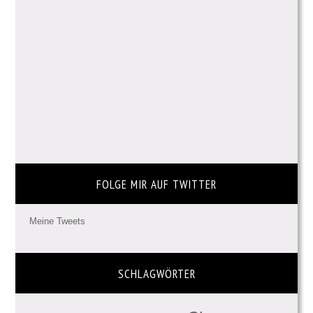
FOLGE MIR AUF TWITTER
Meine Tweets
SCHLAGWÖRTER