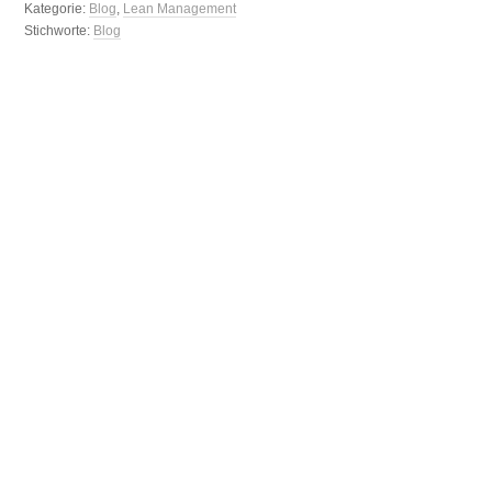
Kategorie:
Blog
,
Lean Management
Stichworte:
Blog