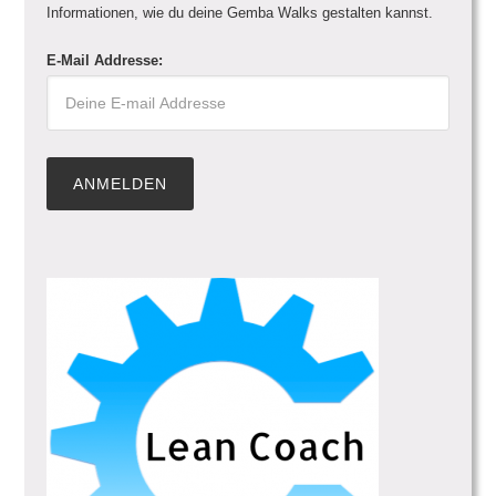
Informationen, wie du deine Gemba Walks gestalten kannst.
E-Mail Addresse: