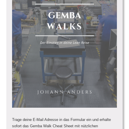
Trage deine E-Mail Adresse in das Formular ein und erhalte
sofort das Gemba Walk Cheat Sheet mit nützlichen