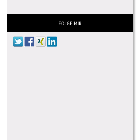
FOLGE MIR