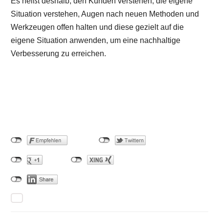
Es heißt deshalb, den Kunden verstehen, die eigene
Situation verstehen, Augen nach neuen Methoden und
Werkzeugen offen halten und diese gezielt auf die
eigene Situation anwenden, um eine nachhaltige
Verbesserung zu erreichen.