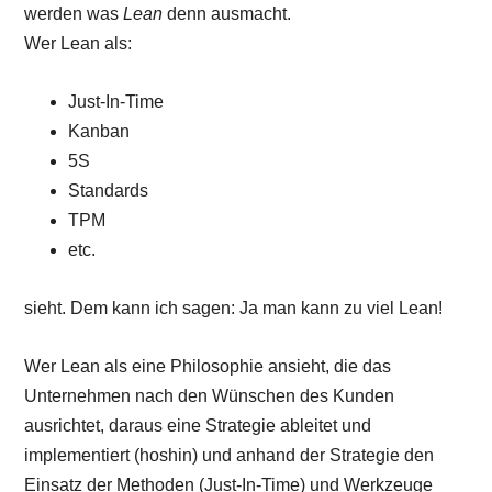
werden was
Lean
denn ausmacht.
Wer Lean als:
Just-In-Time
Kanban
5S
Standards
TPM
etc.
sieht. Dem kann ich sagen: Ja man kann zu viel Lean!
Wer Lean als eine Philosophie ansieht, die das
Unternehmen nach den Wünschen des Kunden
ausrichtet, daraus eine Strategie ableitet und
implementiert (hoshin) und anhand der Strategie den
Einsatz der Methoden (Just-In-Time) und Werkzeuge