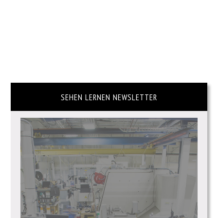
SEHEN LERNEN NEWSLETTER