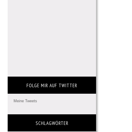
FOLGE MIR AUF TWITTER
Meine Tweets
SCHLAGWÖRTER