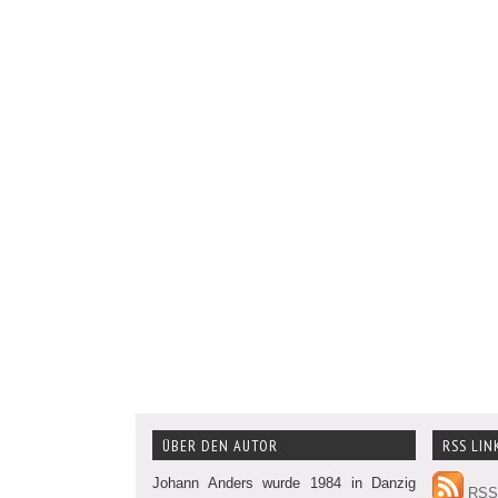
ÜBER DEN AUTOR
RSS LIN
Johann Anders wurde 1984 in Danzig
RSS 