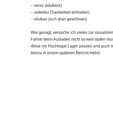
– seiso (säubere)
– seiketsu (Sauberkeit einhalten)
– shukan (sich dran gewöhnen)
Wie gesagt, versuche ich vieles zur visualisi
Fahrer beim Ausladen nicht so weit laufen m
diese ins Hochregal Lager passen und auch 
hierzu in einem späteren Bericht mehr).