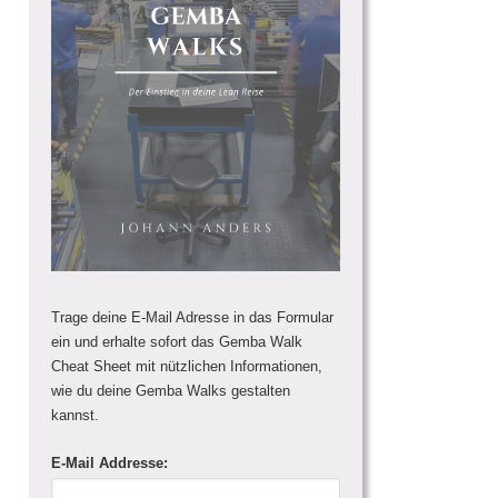
Trage deine E-Mail Adresse in das Formular
ein und erhalte sofort das Gemba Walk
Cheat Sheet mit nützlichen Informationen,
wie du deine Gemba Walks gestalten
kannst.
E-Mail Addresse: