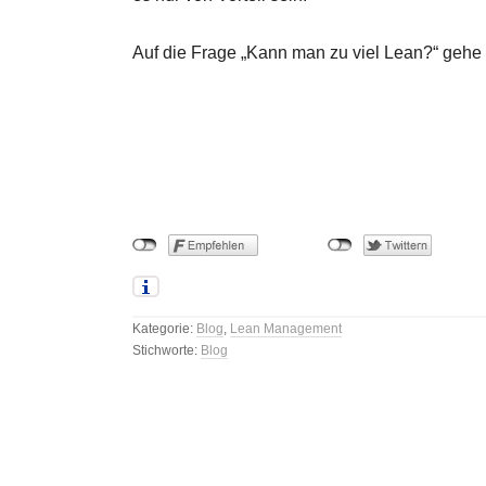
Auf die Frage „Kann man zu viel Lean?“ geh
Kategorie:
Blog
,
Lean Management
Stichworte:
Blog