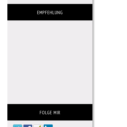
EMPFEHLUNG
FOLGE MIR