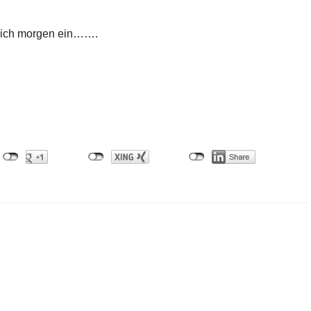
e ich morgen ein…….