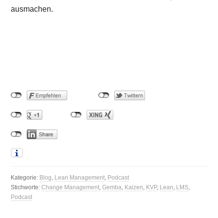
ausmachen.
Kategorie:
Blog
,
Lean Management
,
Podcast
Stichworte:
Change Management
,
Gemba
,
Kaizen
,
KVP
,
Lean
,
LMS
,
Podcast