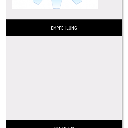
EMPFEHLUNG