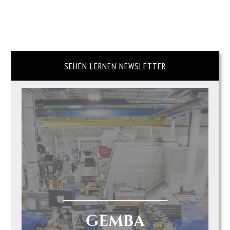
SEHEN LERNEN NEWSLETTER