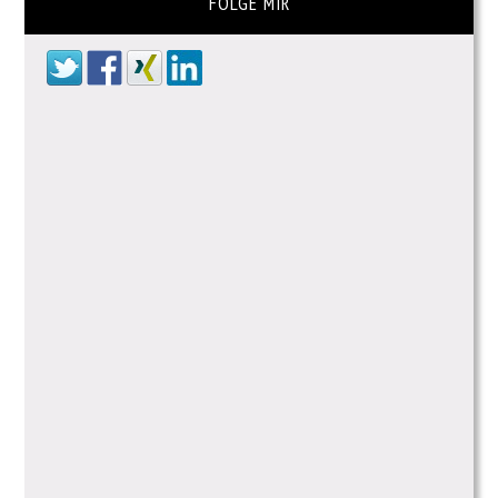
FOLGE MIR