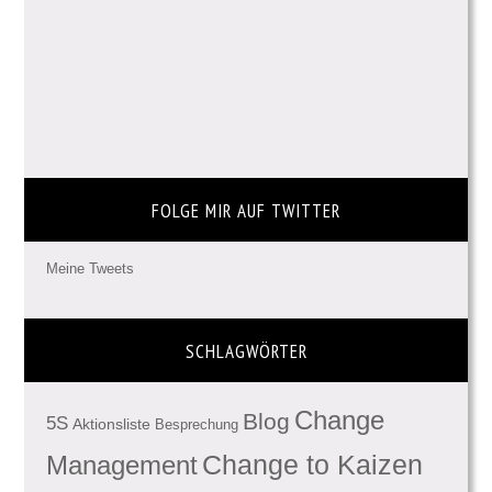
FOLGE MIR AUF TWITTER
Meine Tweets
SCHLAGWÖRTER
Change
Blog
5S
Aktionsliste
Besprechung
Management
Change to Kaizen