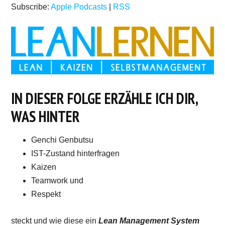
Subscribe:
Apple Podcasts
|
RSS
IN DIESER FOLGE ERZÄHLE ICH DIR,
WAS HINTER
Genchi Genbutsu
IST-Zustand hinterfragen
Kaizen
Teamwork und
Respekt
steckt und wie diese ein
Lean Management System