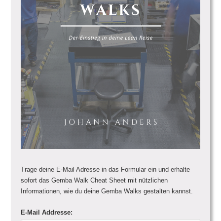
Trage deine E-Mail Adresse in das Formular ein und erhalte
sofort das Gemba Walk Cheat Sheet mit nützlichen
Informationen, wie du deine Gemba Walks gestalten kannst.
E-Mail Addresse: