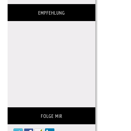
EMPFEHLUNG
FOLGE MIR