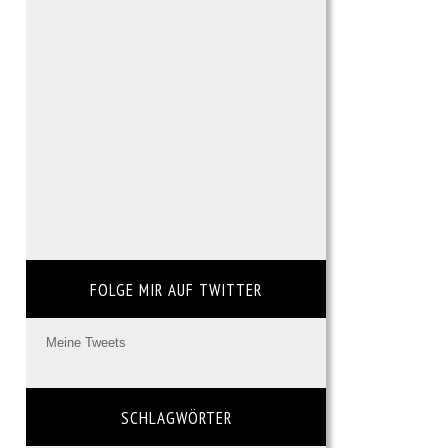
FOLGE MIR AUF TWITTER
Meine Tweets
SCHLAGWÖRTER