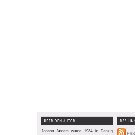
ÜBER DEN AUTOR
RSS LIN
Johann Anders wurde 1984 in Danzig
RSS 