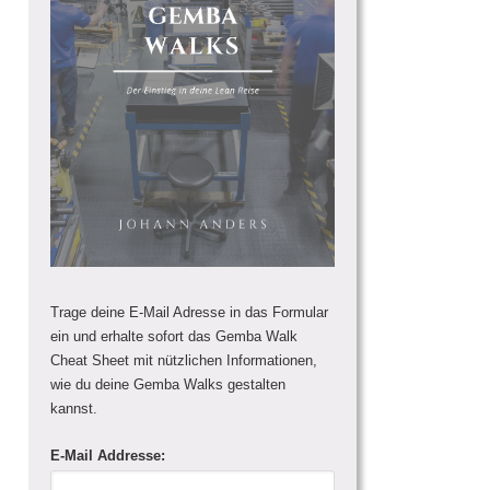
Trage deine E-Mail Adresse in das Formular
ein und erhalte sofort das Gemba Walk
Cheat Sheet mit nützlichen Informationen,
wie du deine Gemba Walks gestalten
kannst.
E-Mail Addresse: