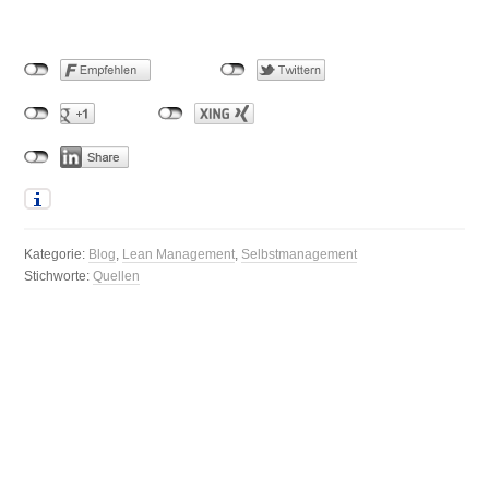
Kategorie:
Blog
,
Lean Management
,
Selbstmanagement
Stichworte:
Quellen