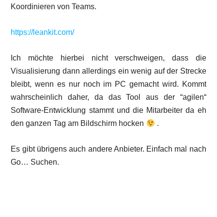
Koordinieren von Teams.
https://leankit.com/
Ich möchte hierbei nicht verschweigen, dass die
Visualisierung dann allerdings ein wenig auf der Strecke
bleibt, wenn es nur noch im PC gemacht wird. Kommt
wahrscheinlich daher, da das Tool aus der “agilen“
Software-Entwicklung stammt und die Mitarbeiter da eh
den ganzen Tag am Bildschirm hocken
.
Es gibt übrigens auch andere Anbieter. Einfach mal nach
Go… Suchen.