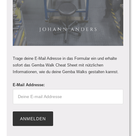
Trage deine E-Mail Adresse in das Formular ein und erhalte
sofort das Gemba Walk Cheat Sheet mit nützlichen
Informationen, wie du deine Gemba Walks gestalten kannst.
E-Mail Addresse: