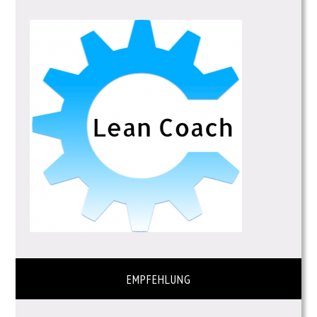
EMPFEHLUNG