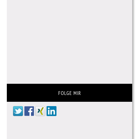
FOLGE MIR