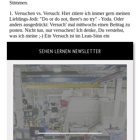
SEHEN LERNEN NEWSLETTER