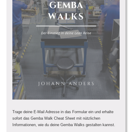
Trage deine E-Mail Adresse in das Formular ein und erhalte
sofort das Gemba Walk Cheat Sheet mit nützlichen
Informationen, wie du deine Gemba Walks gestalten kannst.