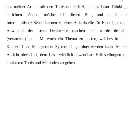
aus meiner Arbeit mit den Tools und Prinzipien des Lean Thinking
berichten. Zudem möchte ich diesen Blog und damit die
Internetpräsenz Sehen-Lernen zu einer Anlaufstelle für Einsteiger und
Anwender der Lean Denkweise machen. Ich werde deshalb
(versuchen) jeden Mittwoch ein Thema zu posten, welches in den
Kontext Lean Management System eingeordnet werden kann. Meine
Absicht hierbei ist, dem Leser wirklich anwendbare Hilfestellungen zu
konkreten Tools und Methoden zu geben.