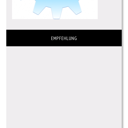
EMPFEHLUNG