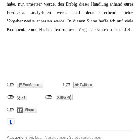
habe, nun umsetzen werde, den Erfolg dieser Handlung anhand eures
Feedbacks analysieren werde und dementsprechend meine
Vorgehensweise anpassen werde. In diesem Sinne hoffe ich auf viele
Kommentare und Nachrichten zu dieser Vorgehensweise im Jahr 2014.
Kategorie:
Blog
,
Lean Management
,
Selbstmanagement