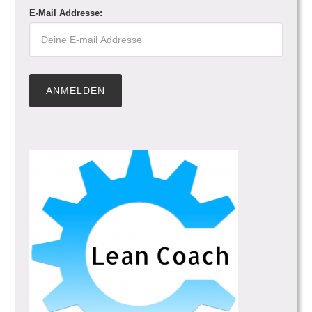
E-Mail Addresse: