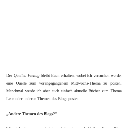
Der
Quellen-Freitag
bleibt Euch erhalten, wobei ich versuchen werde,
eine Quelle zum vorangegangenem Mittwochs-Thema zu posten.
Manchmal werde ich aber auch einfach aktuelle Bücher zum Thema
Lean oder anderen Themen des Blogs posten.
„Andere Themen des Blogs?“