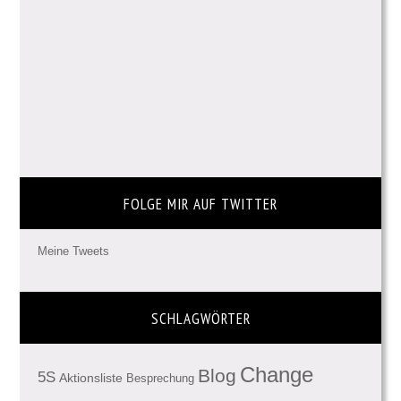
FOLGE MIR AUF TWITTER
Meine Tweets
SCHLAGWÖRTER
Change
Blog
5S
Aktionsliste
Besprechung