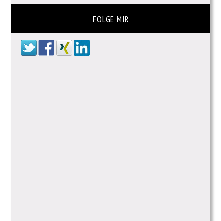
FOLGE MIR