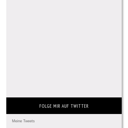
FOLGE MIR AUF TWITTER
Meine Tweets