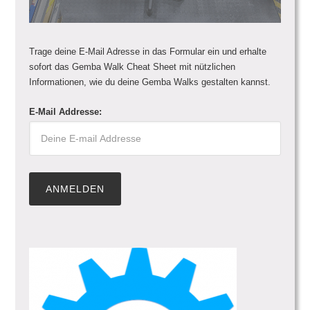
Trage deine E-Mail Adresse in das Formular ein und erhalte
sofort das Gemba Walk Cheat Sheet mit nützlichen
Informationen, wie du deine Gemba Walks gestalten kannst.
E-Mail Addresse: