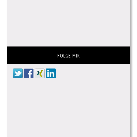
FOLGE MIR