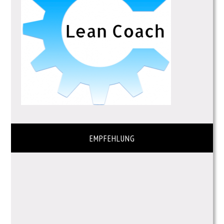
EMPFEHLUNG