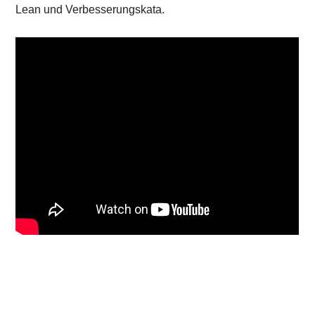
Lean und Verbesserungskata.