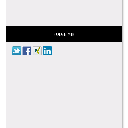
FOLGE MIR