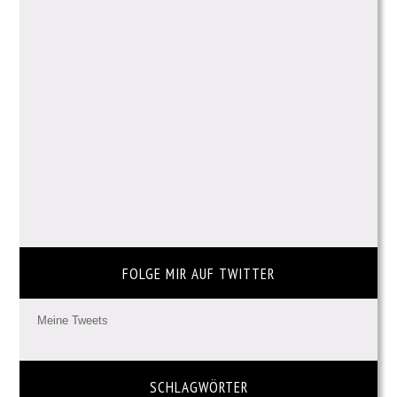
FOLGE MIR AUF TWITTER
Meine Tweets
SCHLAGWÖRTER