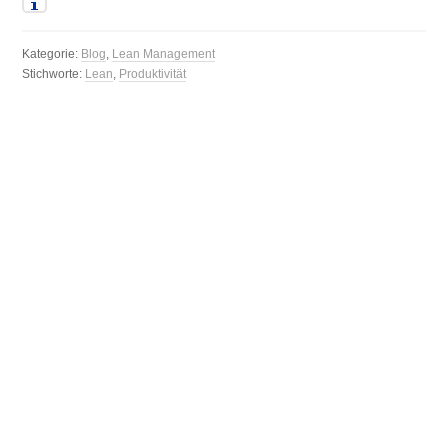
Kategorie:
Blog
,
Lean Management
Stichworte:
Lean
,
Produktivität