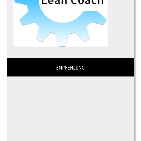
EMPFEHLUNG