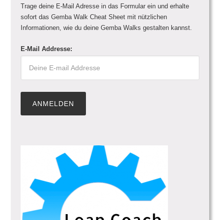
Trage deine E-Mail Adresse in das Formular ein und erhalte
sofort das Gemba Walk Cheat Sheet mit nützlichen
Informationen, wie du deine Gemba Walks gestalten kannst.
E-Mail Addresse: