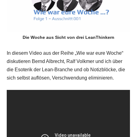
Die Woche aus Sicht von drei LeanThinkern
In diesem Video aus der Reihe „Wie war eure Woche“
diskutieren Bernd Albrecht, Ralf Volkmer und ich über
die Esoterik der Lean-Branche und ob Notizblöcke, die
sich selbst auflösen, Verschwendung eliminieren.