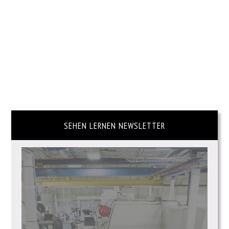
SEHEN LERNEN NEWSLETTER