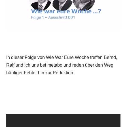
In dieser Folge von Wie War Eure Woche treffen Bernd,
Ralf und ich uns bei metabo und reden über den Weg
häufiger Fehler hin zur Perfektion