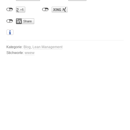
Kategorie:
Blog
,
Lean Management
Stichworte:
wwew