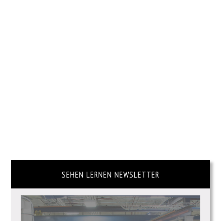
SEHEN LERNEN NEWSLETTER