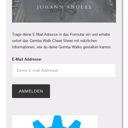
Trage deine E-Mail Adresse in das Formular ein und erhalte
sofort das Gemba Walk Cheat Sheet mit nützlichen
Informationen, wie du deine Gemba Walks gestalten kannst.
E-Mail Addresse: