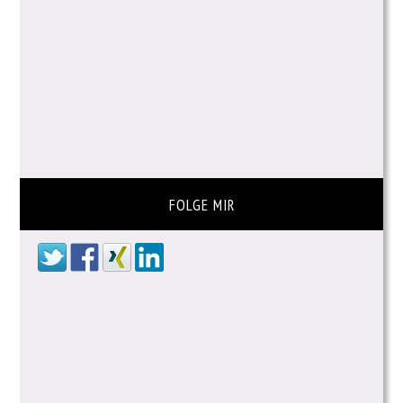
FOLGE MIR