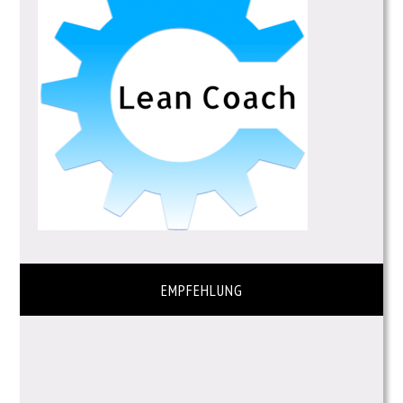
EMPFEHLUNG