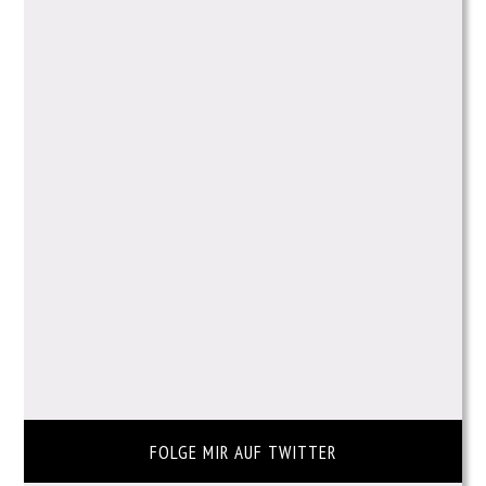
FOLGE MIR AUF TWITTER