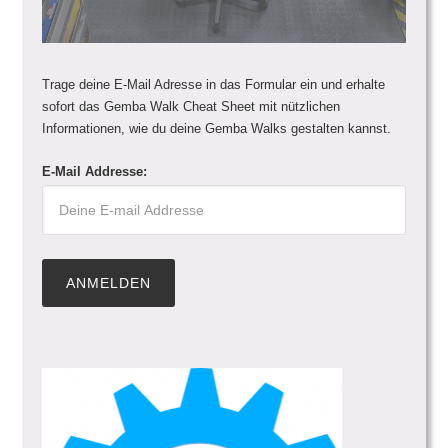
Trage deine E-Mail Adresse in das Formular ein und erhalte
sofort das Gemba Walk Cheat Sheet mit nützlichen
Informationen, wie du deine Gemba Walks gestalten kannst.
E-Mail Addresse: