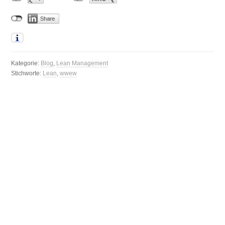
Kategorie:
Blog
,
Lean Management
Stichworte:
Lean
,
wwew