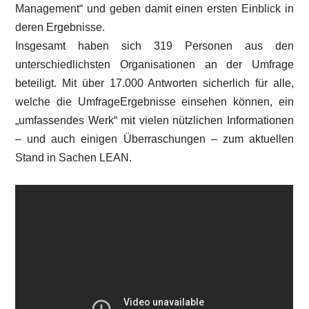
Management“ und geben damit einen ersten Einblick in
deren Ergebnisse.
Insgesamt haben sich 319 Personen aus den
unterschiedlichsten Organisationen an der Umfrage
beteiligt. Mit über 17.000 Antworten sicherlich für alle,
welche die UmfrageErgebnisse einsehen können, ein
„umfassendes Werk“ mit vielen nützlichen Informationen
– und auch einigen Überraschungen – zum aktuellen
Stand in Sachen LEAN.