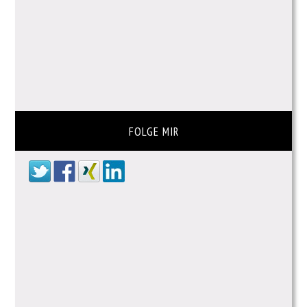
FOLGE MIR