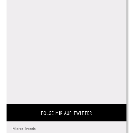
FOLGE MIR AUF TWITTER
Meine Tweets