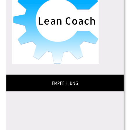
EMPFEHLUNG