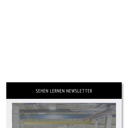
SEHEN LERNEN NEWSLETTER