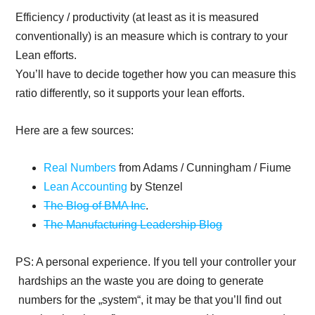
Efficiency / productivity (at least as it is measured
conventionally) is an measure which is contrary to your
Lean efforts.
You’ll have to decide together how you can measure this
ratio differently, so it supports your lean efforts.
Here are a few sources:
Real Numbers
from Adams / Cunningham / Fiume
Lean Accounting
by Stenzel
The Blog of BMA Inc
.
The Manufacturing Leadership Blog
PS: A personal experience. If you tell your controller your
hardships an the waste you are doing to generate
numbers for the „system“, it may be that you’ll find out