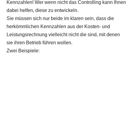
Kennzahlen! Wer wenn nicht das Controlling kann Ihnen
dabei helfen, diese zu entwickeln.
Sie müssen sich nur beide im klaren sein, dass die
herkömmlichen Kennzahlen aus der Kosten- und
Leistungsrechnung vielleicht nicht die sind, mit denen
sie ihren Betrieb führen wollen.
Zwei Beispiele: