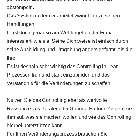
abstempeln.
Das System in dem er arbeitet zwingt ihn zu seinen
Handlungen.
Er ist doch genauso am Wohlergehen der Firma
interessiert, wie sie. Seine Sichtweise ist einfach durch
seine Ausbildung und Umgebung anders geformt, als die
Ihre.
Es ist deshalb sehr wichtig das Controlling in Lean
Prozessen früh und stark einzubinden und das
Verständnis für die Veränderungen zu schaffen.
Nutzen Sie das Controlling eher als wertvolle
Ressource, als Berater oder Sparing-Partner. Zeigen Sie
ihm auf, was sie machen wollen und wie das Controlling
hierbei unterstützen kann.
Für Ihren Veränderungsprozess brauchen Sie