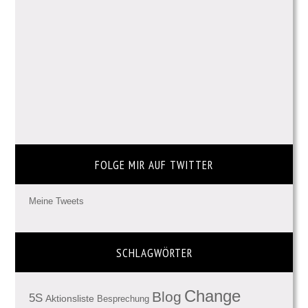
FOLGE MIR AUF TWITTER
Meine Tweets
SCHLAGWÖRTER
Change
Blog
5S
Aktionsliste
Besprechung