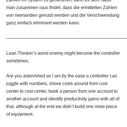
man zusammen raus findet, dass die ermittelten Zahlen
von niemanden genutzt werden und die Verschwendung
ganz einfach eliminiert werden kann.
——————————————————————————
Lean Thinker’s worst enemy might become the controller
sometimes.
Are you astonished as I am by the ease a controller can
juggle with numbers, shove costs around from cost
center to cost center, book a person from one account to
another account and identify productivity gains with all of
that, although at the end we didn’t build one more piece
of equipment.