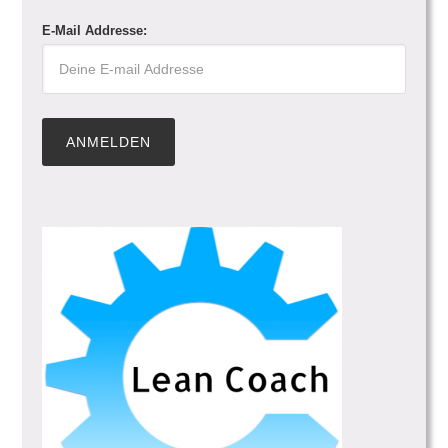
E-Mail Addresse: