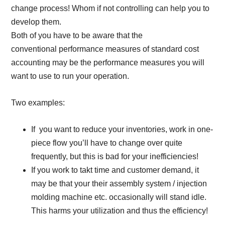
change process! Whom if not controlling can help you to
develop them.
Both of you have to be aware that the
conventional performance measures of standard cost
accounting may be the performance measures you will
want to use to run your operation.
Two examples:
If you want to reduce your inventories, work in one-
piece flow you’ll have to change over quite
frequently, but this is bad for your inefficiencies!
If you work to takt time and customer demand, it
may be that your their assembly system / injection
molding machine etc. occasionally will stand idle.
This harms your utilization and thus the efficiency!