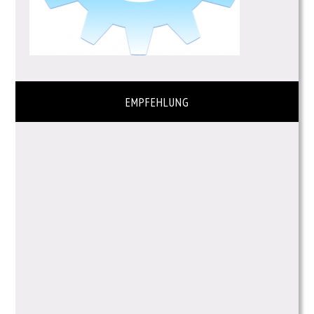
EMPFEHLUNG