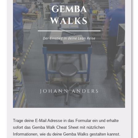
Trage deine E-Mail Adresse in das Formular ein und erhalte
sofort das Gemba Walk Cheat Sheet mit nützlichen
Informationen, wie du deine Gemba Walks gestalten kannst.