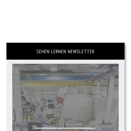
SEHEN LERNEN NEWSLETTER