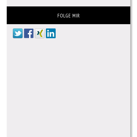
FOLGE MIR