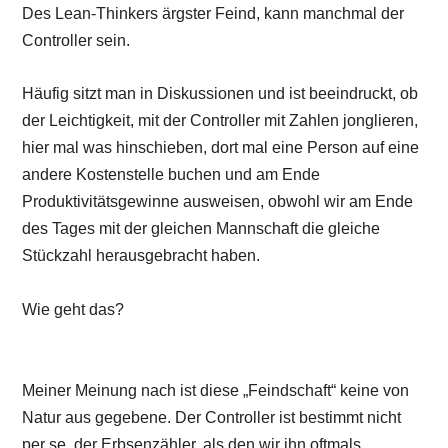
Des Lean-Thinkers ärgster Feind, kann manchmal der
Controller sein.
Häufig sitzt man in Diskussionen und ist beeindruckt, ob
der Leichtigkeit, mit der Controller mit Zahlen jonglieren,
hier mal was hinschieben, dort mal eine Person auf eine
andere Kostenstelle buchen und am Ende
Produktivitätsgewinne ausweisen, obwohl wir am Ende
des Tages mit der gleichen Mannschaft die gleiche
Stückzahl herausgebracht haben.
Wie geht das?
Meiner Meinung nach ist diese „Feindschaft“ keine von
Natur aus gegebene. Der Controller ist bestimmt nicht
per se, der Erbsenzähler, als den wir ihn oftmals