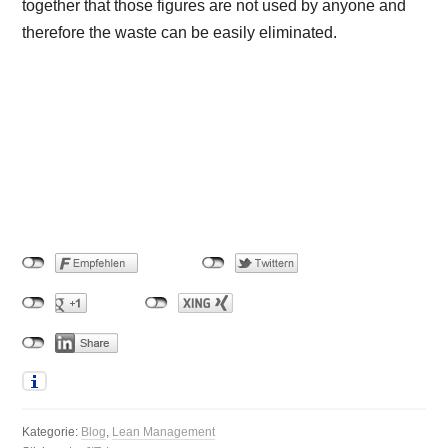
together that those figures are not used by anyone and
therefore the waste can be easily eliminated.
Kategorie:
Blog
,
Lean Management