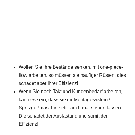
Wollen Sie ihre Bestände senken, mit one-piece-
flow arbeiten, so müssen sie häufiger Rüsten, dies
schadet aber ihrer Effizienz!
Wenn Sie nach Takt und Kundenbedarf arbeiten,
kann es sein, dass sie ihr Montagesystem /
Spritzgußmaschine etc. auch mal stehen lassen.
Die schadet der Auslastung und somit der
Effizienz!