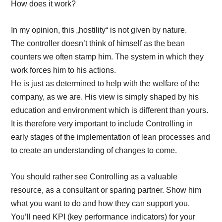
How does it work?
In my opinion, this „hostility“ is not given by nature.
The controller doesn’t think of himself as the bean
counters we often stamp him. The system in which they
work forces him to his actions.
He is just as determined to help with the welfare of the
company, as we are. His view is simply shaped by his
education and environment which is different than yours.
It is therefore very important to include Controlling in
early stages of the implementation of lean processes and
to create an understanding of changes to come.
You should rather see Controlling as a valuable
resource, as a consultant or sparing partner. Show him
what you want to do and how they can support you.
You’ll need KPI (key performance indicators) for your