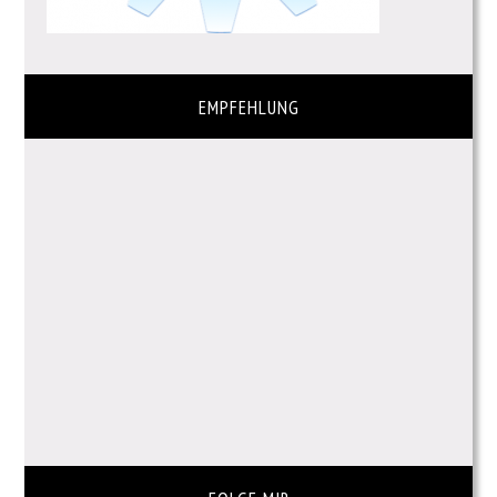
EMPFEHLUNG