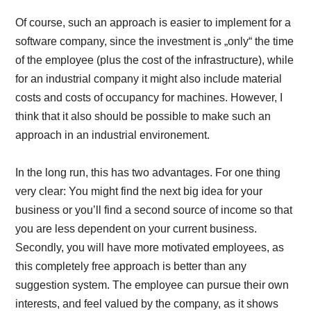
Of course, such an approach is easier to implement for a
software company, since the investment is „only“ the time
of the employee (plus the cost of the infrastructure), while
for an industrial company it might also include material
costs and costs of occupancy for machines. However, I
think that it also should be possible to make such an
approach in an industrial environement.
In the long run, this has two advantages. For one thing
very clear: You might find the next big idea for your
business or you’ll find a second source of income so that
you are less dependent on your current business.
Secondly, you will have more motivated employees, as
this completely free approach is better than any
suggestion system. The employee can pursue their own
interests, and feel valued by the company, as it shows