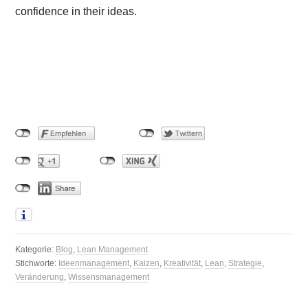
confidence in their ideas.
Kategorie:
Blog
,
Lean Management
Stichworte:
Ideenmanagement
,
Kaizen
,
Kreativität
,
Lean
,
Strategie
,
Veränderung
,
Wissensmanagement