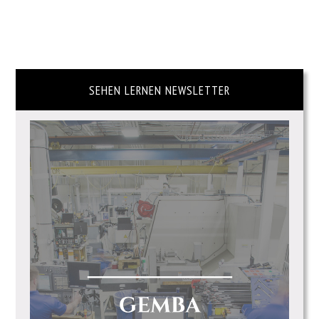
SEHEN LERNEN NEWSLETTER