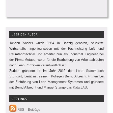
ÜBER DEN AUTOR
Johann Anders wurde 1984 in Danzig geboren, studierte
Wirtschafts- ingenieurwesen mit der Fachrichtung Luft- und
Raumfahrttechnik und arbeitet nun als Industrial Engineer bei
der Firma Metabo, wo er für die Erarbeitung von Arbeitsabläufen
nach Lean Prinzipien verantwortlich ist.
Zudem gründete er im Jahr 2012 den
Lean Stammtisch
Stuttgart
, berät mit seinem Kollegen Bernd Albrecht Firmen bei
der Einführung von Lean Management Systemen und gründete
mit Bernd Albrecht und Manuel Stange das
Kata.LAB
.
RSS LINKS
RSS – Beiträge