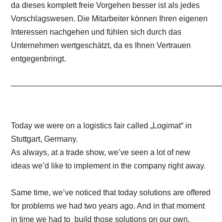
da dieses komplett freie Vorgehen besser ist als jedes
Vorschlagswesen. Die Mitarbeiter können Ihren eigenen
Interessen nachgehen und fühlen sich durch das
Unternehmen wertgeschätzt, da es Ihnen Vertrauen
entgegenbringt.
——————————————————————————
Today we were on a logistics fair called „Logimat“ in
Stuttgart, Germany.
As always, at a trade show, we’ve seen a lot of new
ideas we’d like to implement in the company right away.
Same time, we’ve noticed that today solutions are offered
for problems we had two years ago. And in that moment
in time we had to build those solutions on our own.