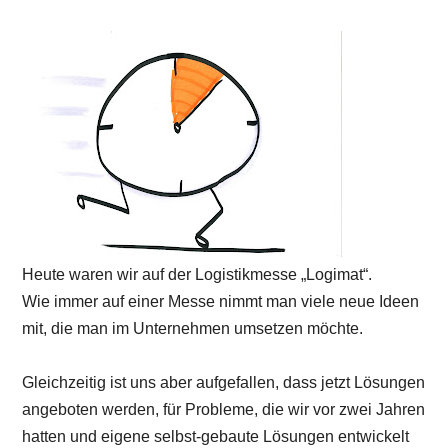
Heute waren wir auf der Logistikmesse „Logimat“.
Wie immer auf einer Messe nimmt man viele neue Ideen
mit, die man im Unternehmen umsetzen möchte.
Gleichzeitig ist uns aber aufgefallen, dass jetzt Lösungen
angeboten werden, für Probleme, die wir vor zwei Jahren
hatten und eigene selbst-gebaute Lösungen entwickelt