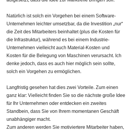
Natürlich ist solch ein Vorgehen bei einem Software-
Unternehmen leichter umsetzbar, da die Investition „nur“
die Zeit des Mitarbeiters beinhaltet (plus die Kosten für
die Infrastruktur), während es bei einem Industrie-
Unternehmen vielleicht auch Material-Kosten und
Kosten für die Belegung von Maschinen verursacht. Ich
denke jedoch, dass es auch hier möglich sein sollte,
solch ein Vorgehen zu ermöglichen.
Langfristig gesehen hat dies zwei Vorteile. Zum einen
ganz klar: Vielleicht finden Sie so die nächste große Idee
für Ihr Unternehmen oder entdecken ein zweites
Standbein, dass Sie von Ihrem momentanen Geschäft
unabhängiger macht.
Zum anderen werden Sie motiviertere Mitarbeiter haben,