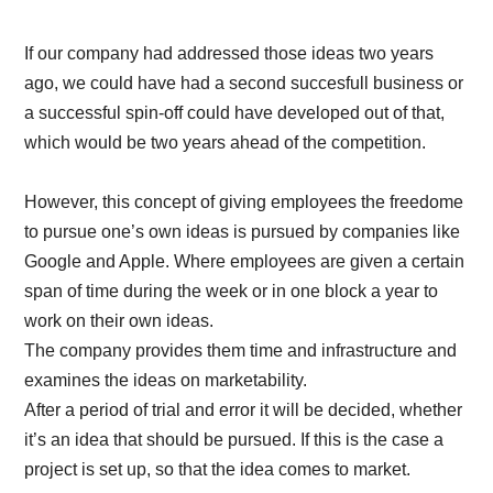
If our company had addressed those ideas two years
ago, we could have had a second succesfull business or
a successful spin-off could have developed out of that,
which would be two years ahead of the competition.
However, this concept of giving employees the freedome
to pursue one’s own ideas is pursued by companies like
Google and Apple. Where employees are given a certain
span of time during the week or in one block a year to
work on their own ideas.
The company provides them time and infrastructure and
examines the ideas on marketability.
After a period of trial and error it will be decided, whether
it’s an idea that should be pursued. If this is the case a
project is set up, so that the idea comes to market.