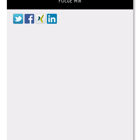
FOLGE MIR