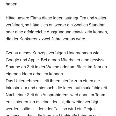
haben.
Hätte unsere Firma diese Ideen aufgegriffen und weiter
verfeinert, so hätte sich entweder ein zweites Standbei
oder eine erfolgreiche Ausgründung entwickeln können,
die der Konkurrenz zwei Jahre voraus wäre.
Genau dieses Konzept verfolgen Unternehmen wie
Google und Apple. Bei denen Mitarbeiter eine gewisse
Spanne an Zeit in der Woche oder am Block im Jahr an
eigenen Ideen arbeiten können.
Das Unternehmen stellt ihnen hierfür zum einen die
Infrastruktur und untersucht die Ideen auf marktfähigkeit.
Nach einer Zeit des Ausprobierens wird dann im Team
entschieden, ob es eine Idee ist, die weiter verfolgt
werden sollte. Ist dem der Fall, so wird ein Projekt
aufgesetzt, dass die Idee zur Marktreife bringen soll.