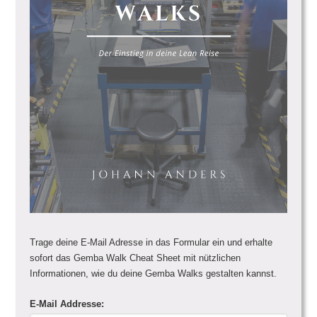
Trage deine E-Mail Adresse in das Formular ein und erhalte
sofort das Gemba Walk Cheat Sheet mit nützlichen
Informationen, wie du deine Gemba Walks gestalten kannst.
E-Mail Addresse: