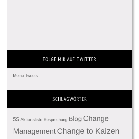
FOLGE MIR AUF TWITTER
Meine Tweets
SCHLAGWÖRTER
Change
Blog
5S
Aktionsliste
Besprechung
Management
Change to Kaizen