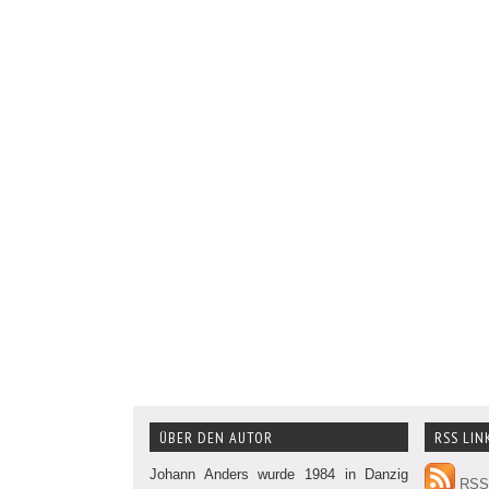
ÜBER DEN AUTOR
RSS LIN
Johann Anders wurde 1984 in Danzig
RSS 