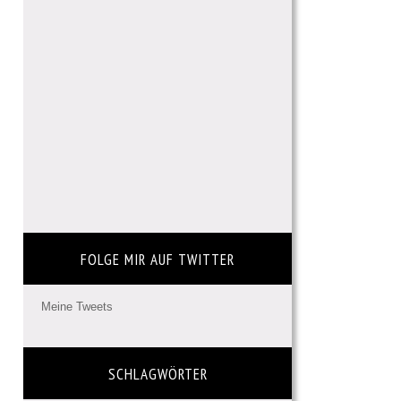
FOLGE MIR AUF TWITTER
Meine Tweets
SCHLAGWÖRTER