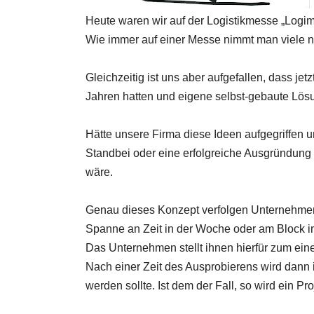
Heute waren wir auf der Logistikmesse „Logim
Wie immer auf einer Messe nimmt man viele 
Gleichzeitig ist uns aber aufgefallen, dass je
Jahren hatten und eigene selbst-gebaute Lös
Hätte unsere Firma diese Ideen aufgegriffen un
Standbei oder eine erfolgreiche Ausgründung
wäre.
Genau dieses Konzept verfolgen Unternehmen
Spanne an Zeit in der Woche oder am Block i
Das Unternehmen stellt ihnen hierfür zum einen
Nach einer Zeit des Ausprobierens wird dann i
werden sollte. Ist dem der Fall, so wird ein Pro