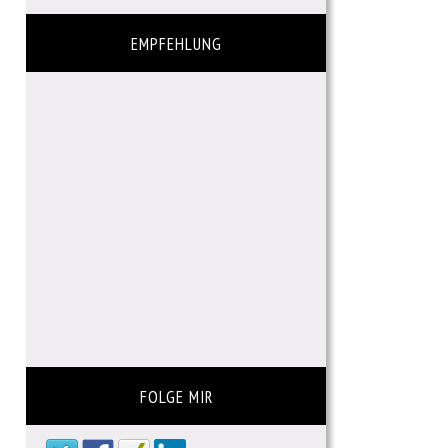
EMPFEHLUNG
FOLGE MIR