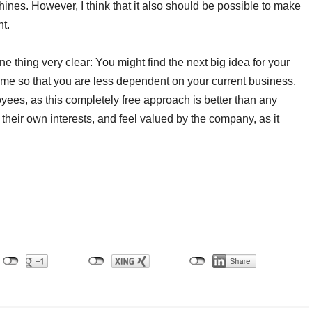
ines. However, I think that it also should be possible to make
t.
ne thing very clear: You might find the next big idea for your
ome so that you are less dependent on your current business.
ees, as this completely free approach is better than any
eir own interests, and feel valued by the company, as it