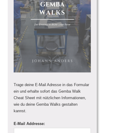
Trage deine E-Mail Adresse in das Formular
ein und erhalte sofort das Gemba Walk
Cheat Sheet mit nützlichen Informationen,
wie du deine Gemba Walks gestalten
kannst.
E-Mail Addresse: