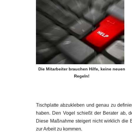
Die Mitarbeiter brauchen Hilfe, keine neuen
Regeln!
Tischplatte abzukleben und genau zu definie
haben. Den Vogel schießt der Berater ab, der
Diese Maßnahme steigert nicht wirklich die Ef
zur Arbeit zu kommen.