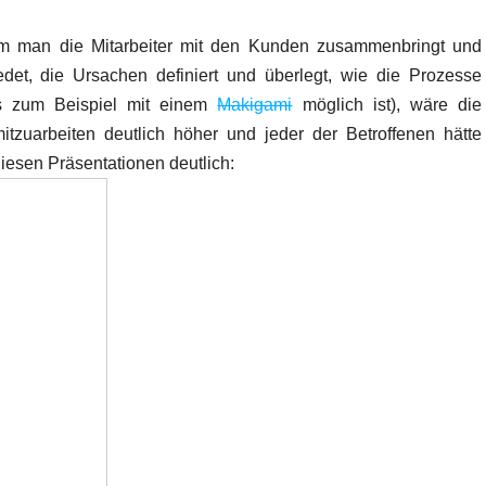
m man die Mitarbeiter mit den Kunden zusammenbringt und
et, die Ursachen definiert und überlegt, wie die Prozesse
es zum Beispiel mit einem
Makigami
möglich ist), wäre die
itzuarbeiten deutlich höher und jeder der Betroffenen hätte
iesen Präsentationen deutlich: