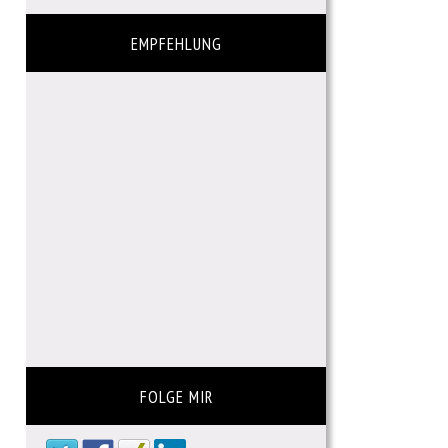
EMPFEHLUNG
FOLGE MIR