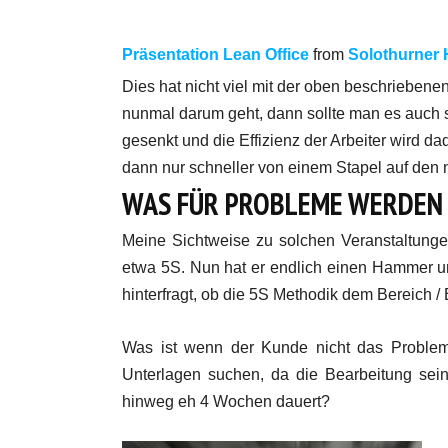
Präsentation Lean Office
from
Solothurner
Dies hat nicht viel mit der oben beschrieben
nunmal darum geht, dann sollte man es auch s
gesenkt und die Effizienz der Arbeiter wird d
dann nur schneller von einem Stapel auf den 
WAS FÜR PROBLEME WERDEN 
Meine Sichtweise zu solchen Veranstaltungen
etwa 5S. Nun hat er endlich einen Hammer un
hinterfragt, ob die 5S Methodik dem Bereich / 
Was ist wenn der Kunde nicht das Problem 
Unterlagen suchen, da die Bearbeitung sein
hinweg eh 4 Wochen dauert?