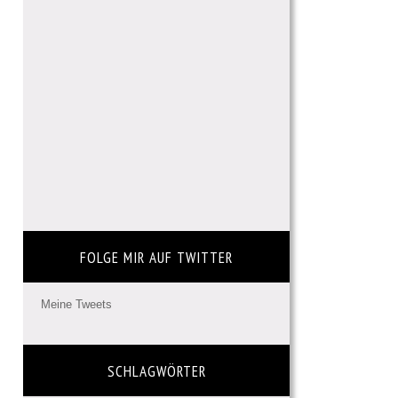
FOLGE MIR AUF TWITTER
Meine Tweets
SCHLAGWÖRTER