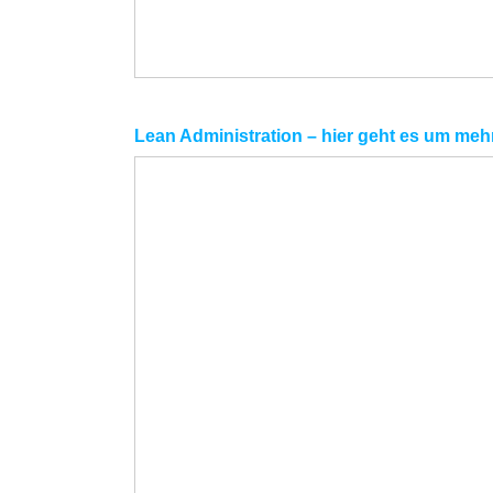
Lean Administration – hier geht es um meh