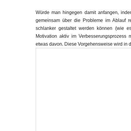
Würde man hingegen damit anfangen, inde
gemeinsam über die Probleme im Ablauf red
schlanker gestaltet werden können (wie 
Motivation aktiv im Verbesserungsprozess m
etwas davon. Diese Vorgehensweise wird in d