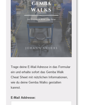
Trage deine E-Mail Adresse in das Formular
ein und erhalte sofort das Gemba Walk
Cheat Sheet mit nützlichen Informationen,
wie du deine Gemba Walks gestalten
kannst.
E-Mail Addresse: