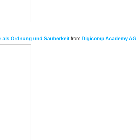
r als Ordnung und Sauberkeit
from
Digicomp Academy AG