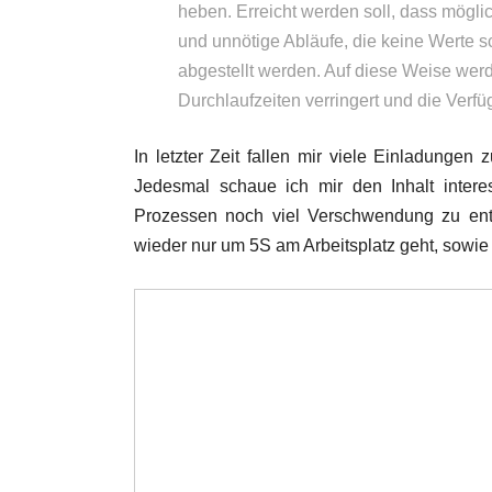
heben. Erreicht werden soll, dass möglich
und unnötige Abläufe, die keine Werte sc
abgestellt werden. Auf diese Weise werde
Durchlaufzeiten verringert und die Verfü
In letzter Zeit fallen mir viele Einladung
Jedesmal schaue ich mir den Inhalt intere
Prozessen noch viel Verschwendung zu entec
wieder nur um 5S am Arbeitsplatz geht, sowie 